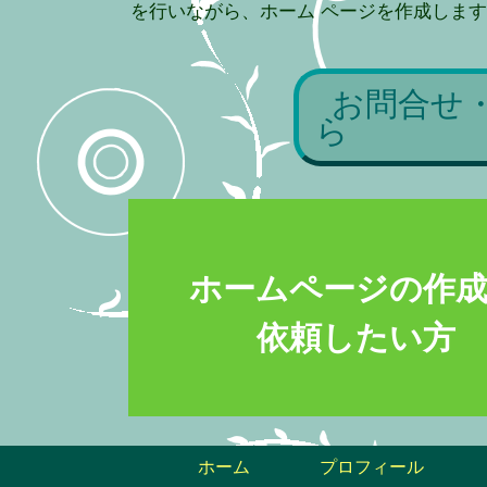
を行いながら、ホーム ページを作成しま
お問合せ
ら
ホームページの作
依頼したい方
ホーム
プロフィール