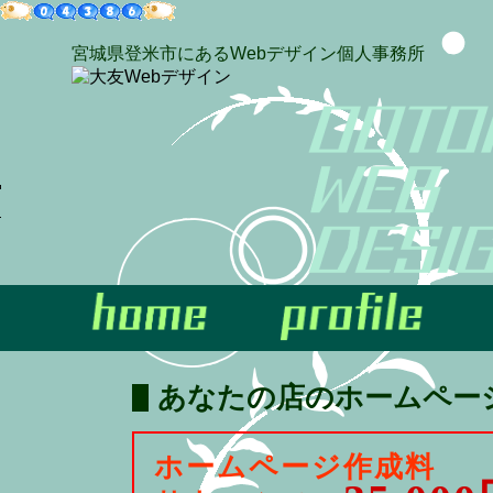
宮城県登米市にあるWebデザイン個人事務所
あなたの店のホームペー
ホームページ作成料